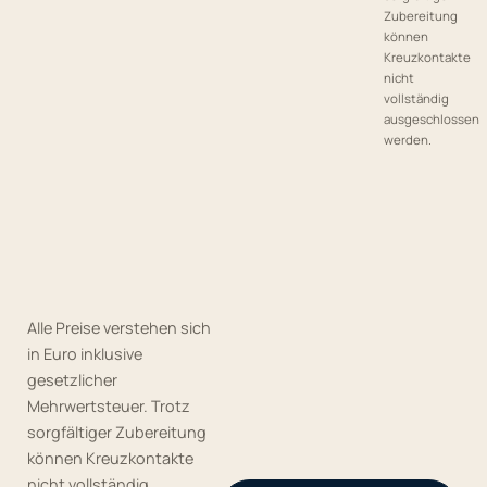
Zubereitung
können
Kreuzkontakte
nicht
vollständig
ausgeschlossen
werden.
Alle Preise verstehen sich
in Euro inklusive
gesetzlicher
Mehrwertsteuer. Trotz
sorgfältiger Zubereitung
können Kreuzkontakte
nicht vollständig