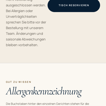
ausgeschlossen werden.
TISCH RESERVIEREN
Bei Allergien oder
Unverträglichkeiten
sprechen Sie bitte vor der
Bestellung mit unserem
Team. Änderungen und
saisonale Abweichungen
bleiben vorbehalten.
GUT ZU WISSEN
Allergenkennzeichnung
Die Buchstaben hinter den einzelnen Gerichten stehen für die