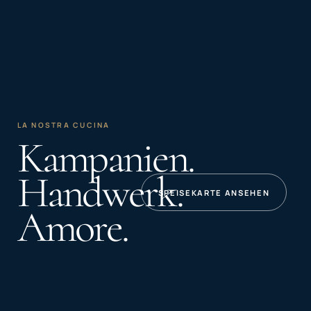
LA NOSTRA CUCINA
Kampanien.
Handwerk.
SPEISEKARTE ANSEHEN
Amore.